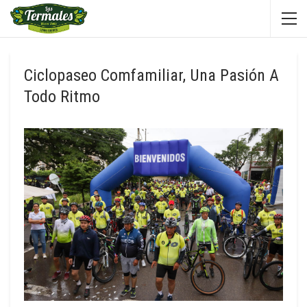
Ciclopaseo Comfamiliar, Una Pasión A
Todo Ritmo