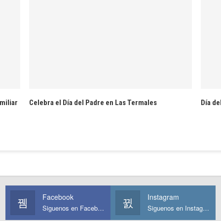
miliar
Celebra el Día del Padre en Las Termales
Día de
Facebook
Instagram
Siguenos en Facebook
Siguenos en Instagram