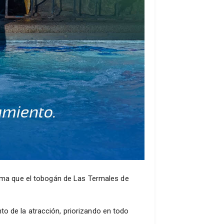
forma que el tobogán de Las Termales de
o de la atracción, priorizando en todo