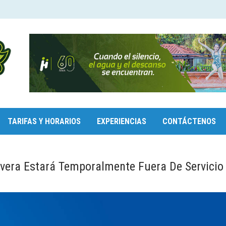
TARIFAS Y HORARIOS
EXPERIENCIAS
CONTÁCTENOS
vera Estará Temporalmente Fuera De Servicio