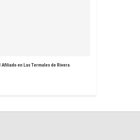
l Afiliado en Las Termales de Rivera