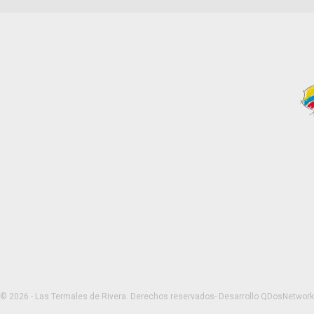
© 2026 - Las Termales de Rivera.
Derechos reservados- Desarrollo
QDosNetwork