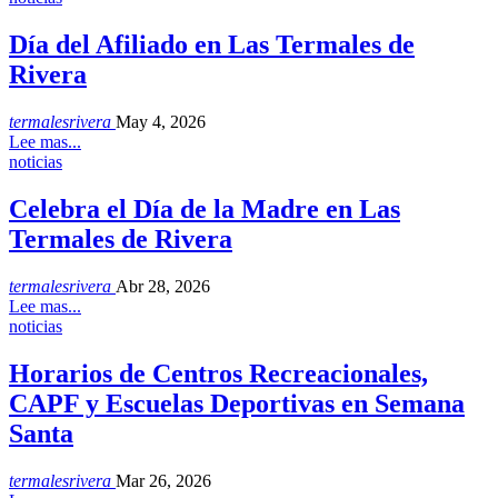
Día del Afiliado en Las Termales de
Rivera
termalesrivera
May 4, 2026
Lee mas...
noticias
Celebra el Día de la Madre en Las
Termales de Rivera
termalesrivera
Abr 28, 2026
Lee mas...
noticias
Horarios de Centros Recreacionales,
CAPF y Escuelas Deportivas en Semana
Santa
termalesrivera
Mar 26, 2026