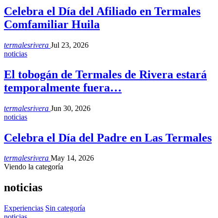
Celebra el Día del Afiliado en Termales
Comfamiliar Huila
termalesrivera
Jul 23, 2026
noticias
El tobogán de Termales de Rivera estará
temporalmente fuera…
termalesrivera
Jun 30, 2026
noticias
Celebra el Día del Padre en Las Termales
termalesrivera
May 14, 2026
Viendo la categoría
noticias
Experiencias
Sin categoría
noticias